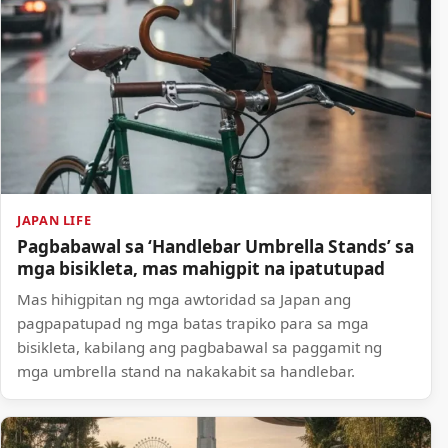
JAPAN LIFE
Pagbabawal sa ‘Handlebar Umbrella Stands’ sa
mga bisikleta, mas mahigpit na ipatutupad
Mas hihigpitan ng mga awtoridad sa Japan ang
pagpapatupad ng mga batas trapiko para sa mga
bisikleta, kabilang ang pagbabawal sa paggamit ng
mga umbrella stand na nakakabit sa handlebar.