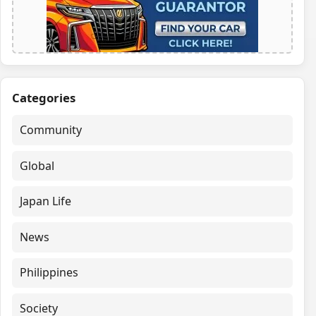
Categories
Community
Global
Japan Life
News
Philippines
Society