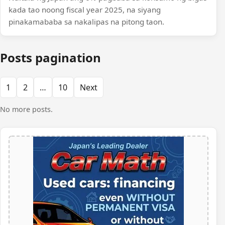
kada tao noong fiscal year 2025, na siyang
pinakamababa sa nakalipas na pitong taon.
Posts pagination
1
2
…
10
Next
No more posts.