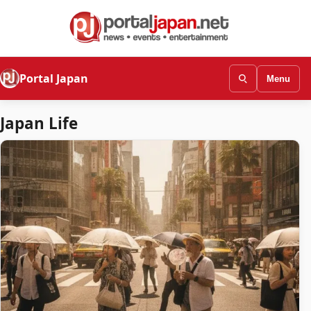
Portal Japan
Menu
Japan Life