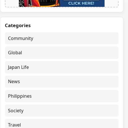
Categories
Community
Global
Japan Life
News
Philippines
Society
Travel