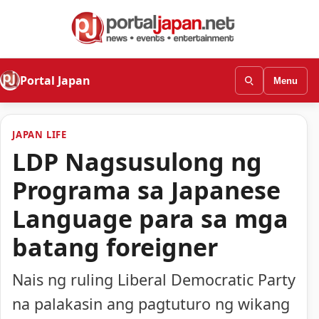
Portal Japan
Menu
JAPAN LIFE
LDP Nagsusulong ng
Programa sa Japanese
Language para sa mga
batang foreigner
Nais ng ruling Liberal Democratic Party
na palakasin ang pagtuturo ng wikang