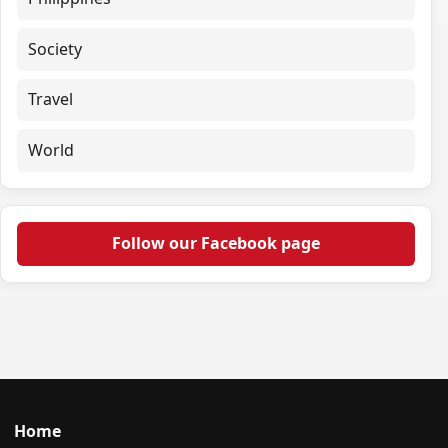
Society
Travel
World
Follow our Facebook page
Home