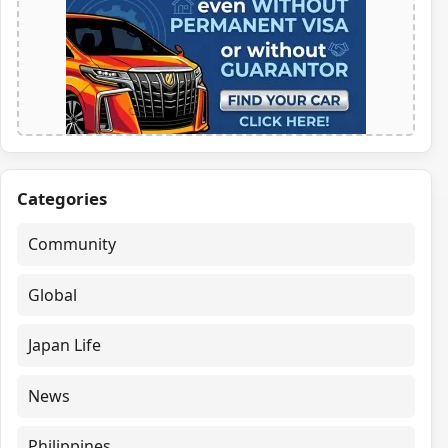
Categories
Community
Global
Japan Life
News
Philippines