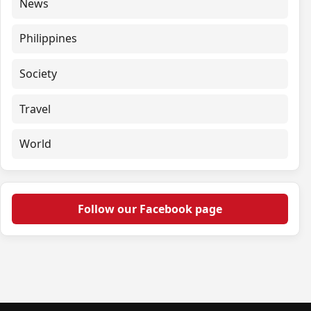
News
Philippines
Society
Travel
World
Follow our Facebook page