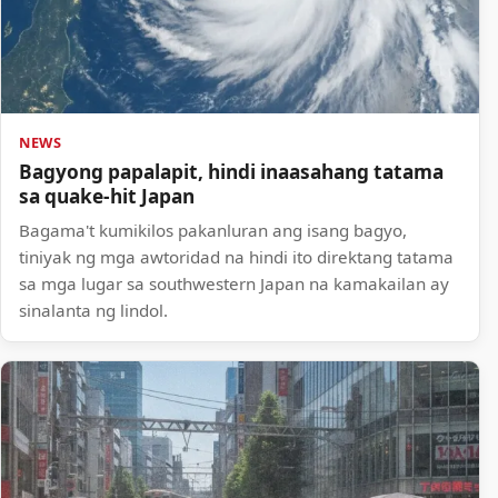
NEWS
Bagyong papalapit, hindi inaasahang tatama
sa quake-hit Japan
Bagama't kumikilos pakanluran ang isang bagyo,
tiniyak ng mga awtoridad na hindi ito direktang tatama
sa mga lugar sa southwestern Japan na kamakailan ay
sinalanta ng lindol.