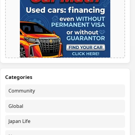
Categories
Community
Global
Japan Life