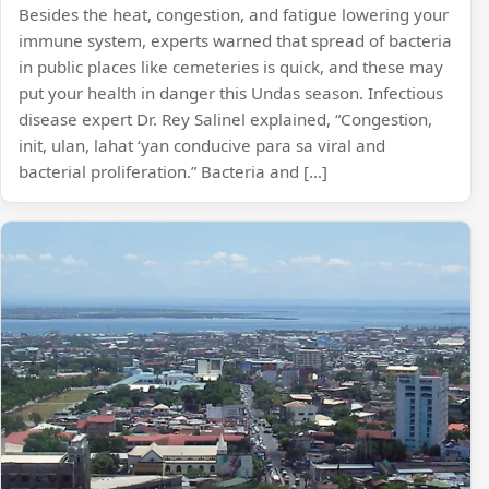
Besides the heat, congestion, and fatigue lowering your
immune system, experts warned that spread of bacteria
in public places like cemeteries is quick, and these may
put your health in danger this Undas season. Infectious
disease expert Dr. Rey Salinel explained, “Congestion,
init, ulan, lahat ‘yan conducive para sa viral and
bacterial proliferation.” Bacteria and […]