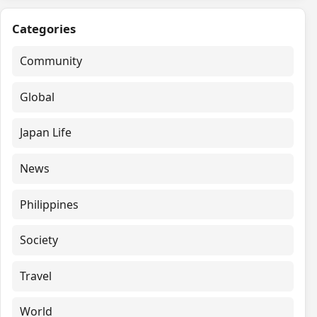
Categories
Community
Global
Japan Life
News
Philippines
Society
Travel
World