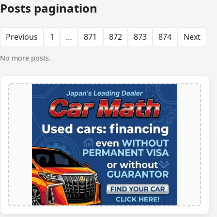
Posts pagination
Previous
1
…
871
872
873
874
Next
No more posts.