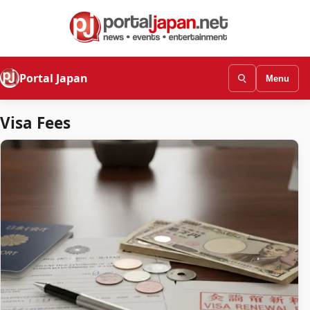
Portal Japan
Menu
Visa Fees