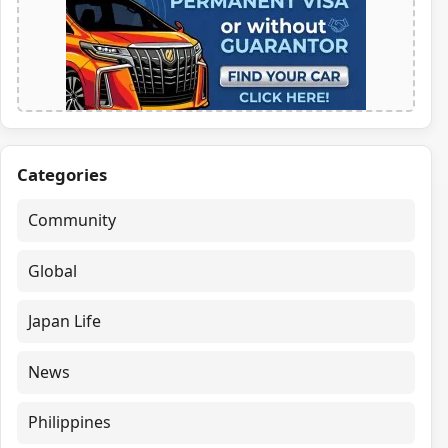
Categories
Community
Global
Japan Life
News
Philippines