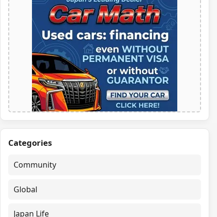
Categories
Community
Global
Japan Life