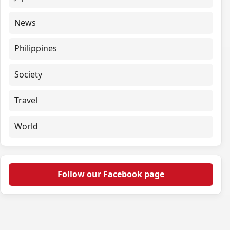
News
Philippines
Society
Travel
World
Follow our Facebook page