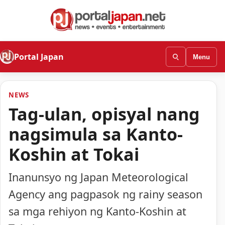
Portal Japan
Menu
NEWS
Tag-ulan, opisyal nang
nagsimula sa Kanto-
Koshin at Tokai
Inanunsyo ng Japan Meteorological
Agency ang pagpasok ng rainy season
sa mga rehiyon ng Kanto-Koshin at