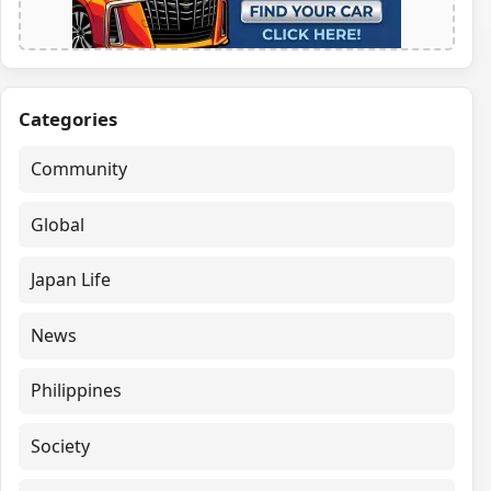
Categories
Community
Global
Japan Life
News
Philippines
Society