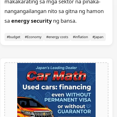
makakarating sa mga sektor na pinaka-
nangangailangan nito sa gitna ng hamon
sa
energy security
ng bansa.
#budget
#Economy
#energy costs
#inflation
#Japan