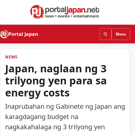
Portal Japan
Menu
NEWS
Japan, naglaan ng 3
trilyong yen para sa
energy costs
Inaprubahan ng Gabinete ng Japan ang
karagdagang budget na
nagkakahalaga ng 3 trilyong yen