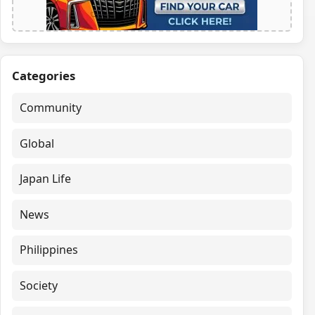
Categories
Community
Global
Japan Life
News
Philippines
Society