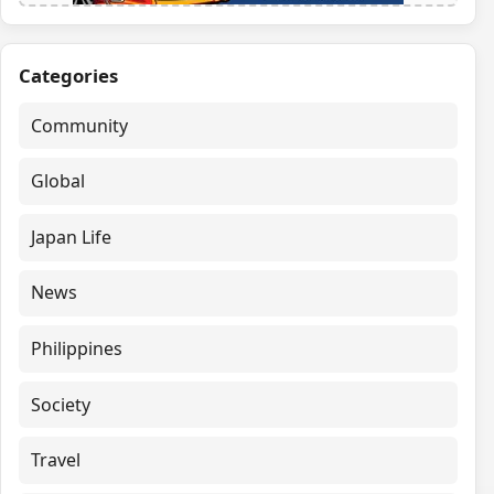
Categories
Community
Global
Japan Life
News
Philippines
Society
Travel