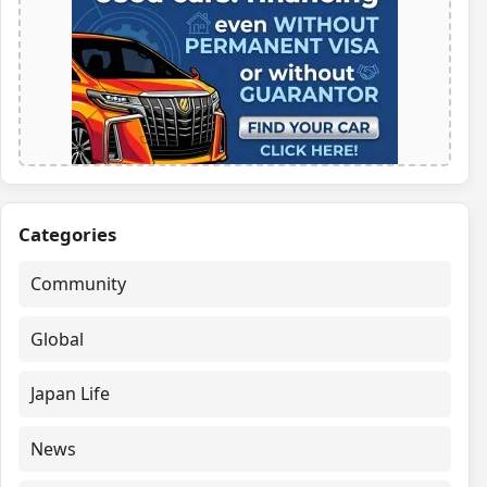
Categories
Community
Global
Japan Life
News