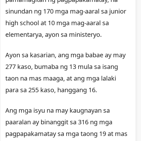
sinundan ng 170 mga mag-aaral sa junior
high school at 10 mga mag-aaral sa
elementarya, ayon sa ministeryo.
Ayon sa kasarian, ang mga babae ay may
277 kaso, bumaba ng 13 mula sa isang
taon na mas maaga, at ang mga lalaki
para sa 255 kaso, hanggang 16.
Ang mga isyu na may kaugnayan sa
paaralan ay binanggit sa 316 ng mga
pagpapakamatay sa mga taong 19 at mas