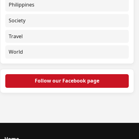
Philippines
Society
Travel
World
Follow our Facebook page