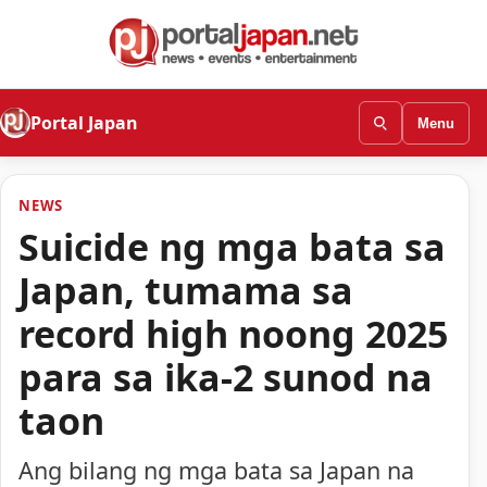
Portal Japan
Menu
NEWS
Suicide ng mga bata sa
Japan, tumama sa
record high noong 2025
para sa ika-2 sunod na
taon
Ang bilang ng mga bata sa Japan na