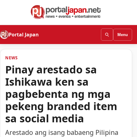
Portal Japan
Menu
NEWS
Pinay arestado sa
Ishikawa ken sa
pagbebenta ng mga
pekeng branded item
sa social media
Arestado ang isang babaeng Pilipina