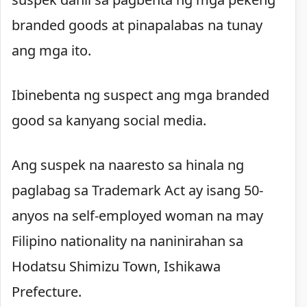
branded goods at pinapalabas na tunay
ang mga ito.
Ibinebenta ng suspect ang mga branded
good sa kanyang social media.
Ang suspek na naaresto sa hinala ng
paglabag sa Trademark Act ay isang 50-
anyos na self-employed woman na may
Filipino nationality na naninirahan sa
Hodatsu Shimizu Town, Ishikawa
Prefecture.