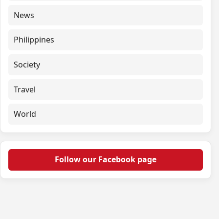
News
Philippines
Society
Travel
World
Follow our Facebook page