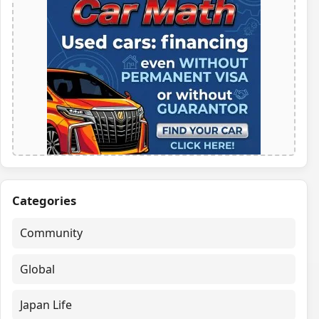
Categories
Community
Global
Japan Life