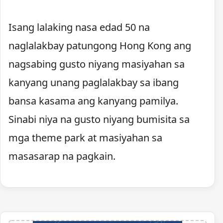
Isang lalaking nasa edad 50 na
naglalakbay patungong Hong Kong ang
nagsabing gusto niyang masiyahan sa
kanyang unang paglalakbay sa ibang
bansa kasama ang kanyang pamilya.
Sinabi niya na gusto niyang bumisita sa
mga theme park at masiyahan sa
masasarap na pagkain.