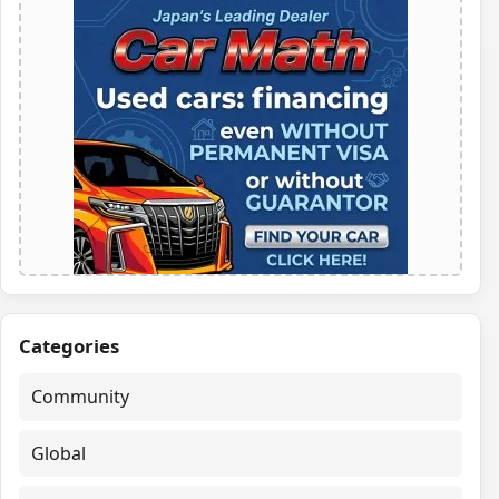
Categories
Community
Global