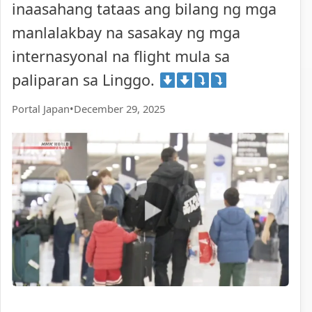
inaasahang tataas ang bilang ng mga
manlalakbay na sasakay ng mga
internasyonal na flight mula sa
paliparan sa Linggo.
Portal Japan
•
December 29, 2025