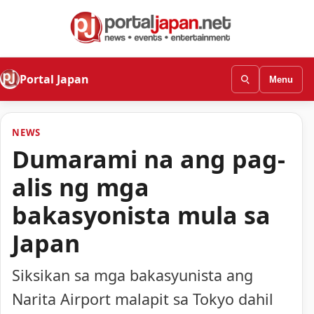
Portal Japan
Menu
NEWS
Dumarami na ang pag-
alis ng mga
bakasyonista mula sa
Japan
Siksikan sa mga bakasyunista ang
Narita Airport malapit sa Tokyo dahil