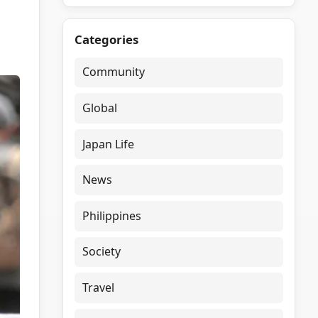
Categories
Community
Global
Japan Life
News
Philippines
Society
Travel