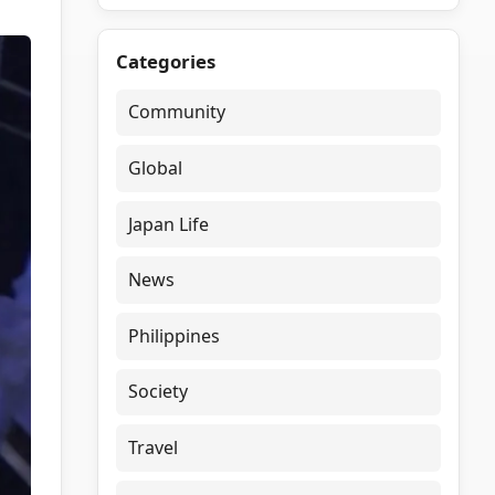
Categories
Community
Global
Japan Life
News
Philippines
Society
Travel