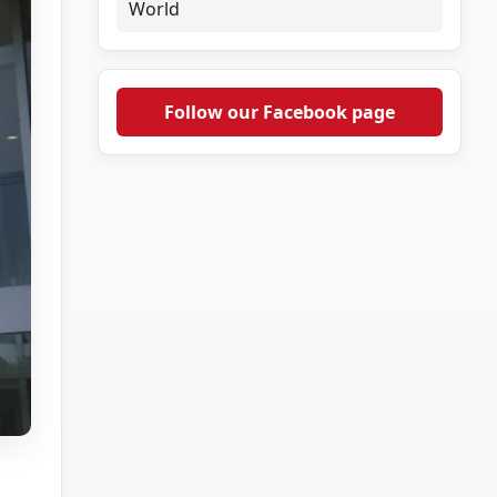
World
Follow our Facebook page