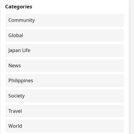
Categories
Community
Global
Japan Life
News
Philippines
Society
Travel
World