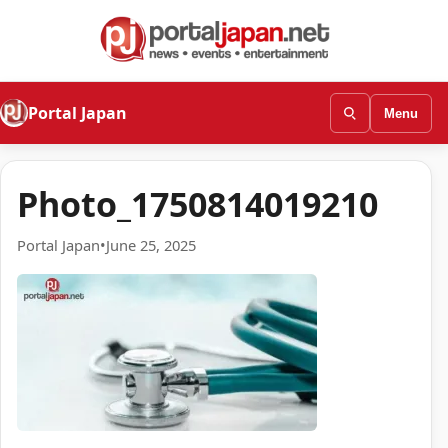
Portal Japan
Menu
Photo_1750814019210
Portal Japan
•
June 25, 2025