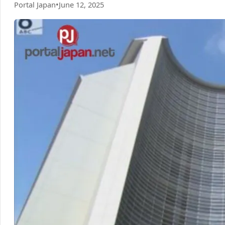
Portal Japan
•
June 12, 2025