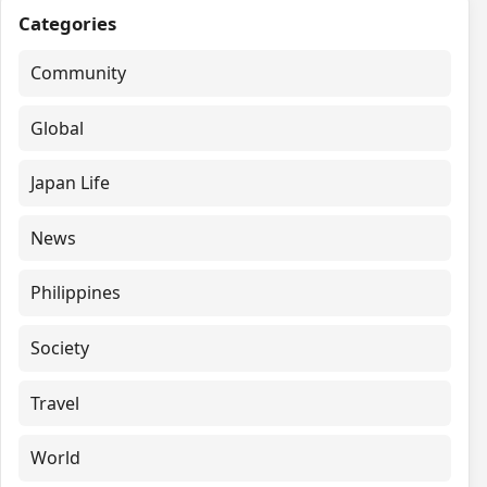
Categories
Community
Global
Japan Life
News
Philippines
Society
Travel
World