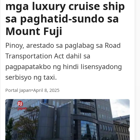
mga luxury cruise ship
sa paghatid-sundo sa
Mount Fuji
Pinoy, arestado sa paglabag sa Road
Transportation Act dahil sa
pagpapatakbo ng hindi lisensyadong
serbisyo ng taxi.
Portal Japan
•
April 8, 2025