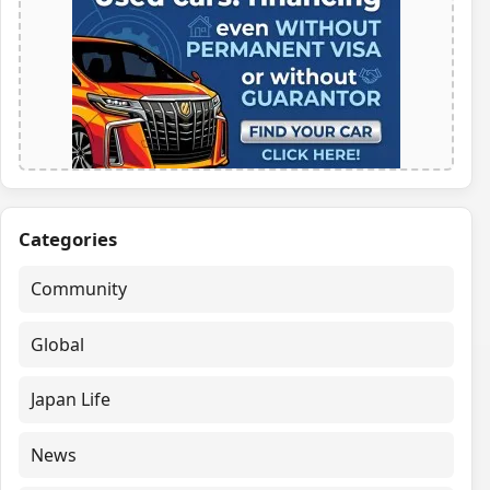
Categories
Community
Global
Japan Life
News