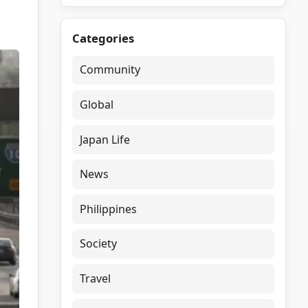
Categories
Community
Global
Japan Life
News
Philippines
Society
Travel