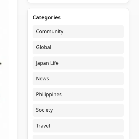
Categories
Community
Global
Japan Life
News
Philippines
Society
Travel