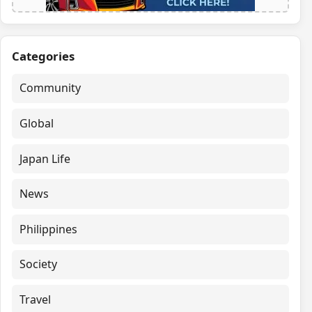
Categories
Community
Global
Japan Life
News
Philippines
Society
Travel