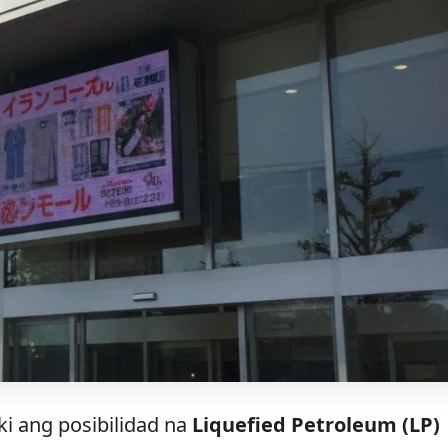
i ang posibilidad na
Liquefied Petroleum (LP)