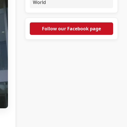
World
Follow our Facebook page