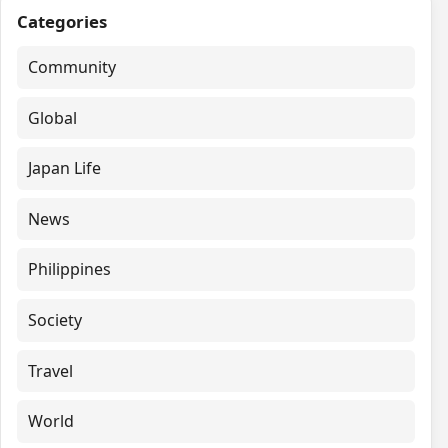
Categories
Community
Global
Japan Life
News
Philippines
Society
Travel
World