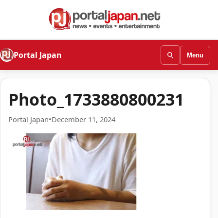
Portal Japan
Menu
Photo_1733880800231
Portal Japan
•
December 11, 2024