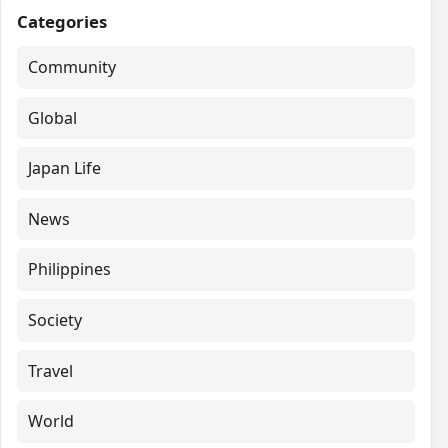
Categories
Community
Global
Japan Life
News
Philippines
Society
Travel
World