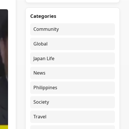
Categories
Community
Global
Japan Life
News
Philippines
Society
Travel