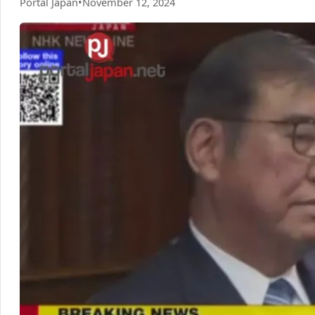
Portal Japan
•
November 12, 2024