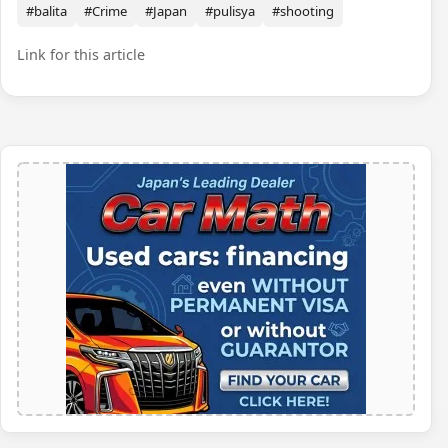
#balita
#Crime
#Japan
#pulisya
#shooting
Link for this article