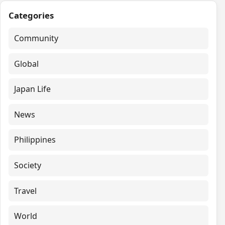
Categories
Community
Global
Japan Life
News
Philippines
Society
Travel
World