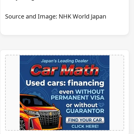
Source and Image: NHK World Japan