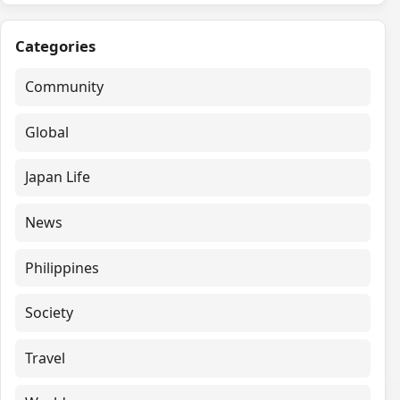
Categories
Community
Global
Japan Life
News
Philippines
Society
Travel