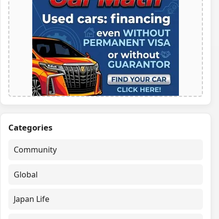
Categories
Community
Global
Japan Life