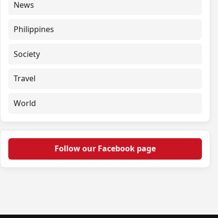
News
Philippines
Society
Travel
World
Follow our Facebook page