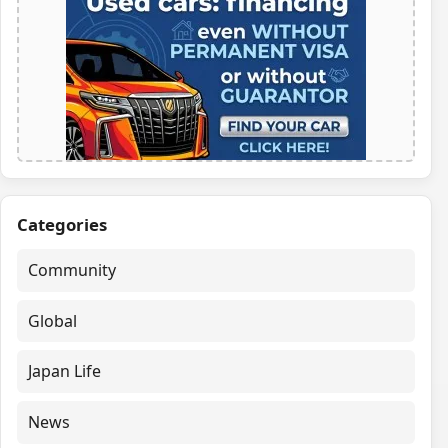
Categories
Community
Global
Japan Life
News