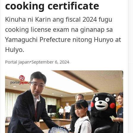
cooking certificate
Kinuha ni Karin ang fiscal 2024 fugu
cooking license exam na ginanap sa
Yamaguchi Prefecture nitong Hunyo at
Hulyo.
Portal Japan
•
September 6, 2024