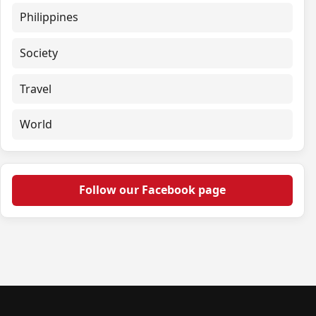
Philippines
Society
Travel
World
Follow our Facebook page