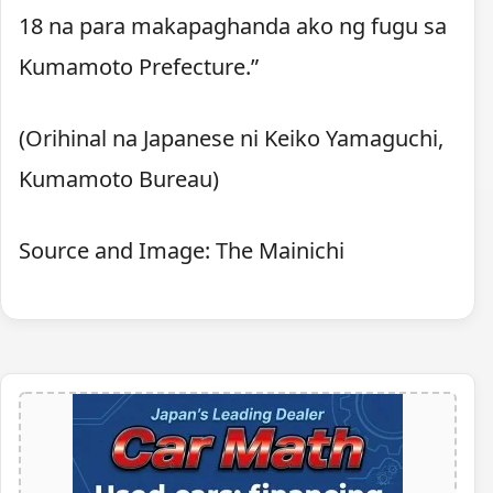
18 na para makapaghanda ako ng fugu sa
Kumamoto Prefecture.”
(Orihinal na Japanese ni Keiko Yamaguchi,
Kumamoto Bureau)
Source and Image: The Mainichi