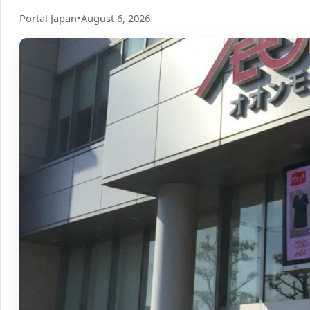
Portal Japan
•
August 6, 2026