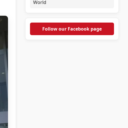
World
Follow our Facebook page