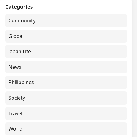
Categories
Community
Global
Japan Life
News
Philippines
Society
Travel
World