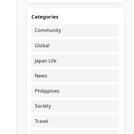
Categories
Community
Global
Japan Life
News
Philippines
Society
Travel