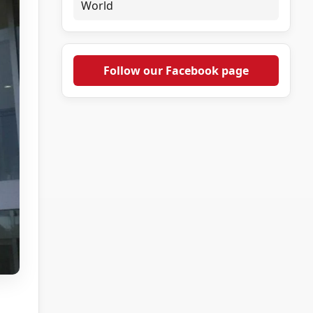
World
Follow our Facebook page