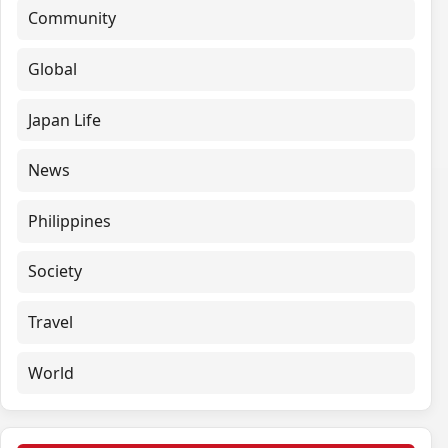
Community
Global
Japan Life
News
Philippines
Society
Travel
World