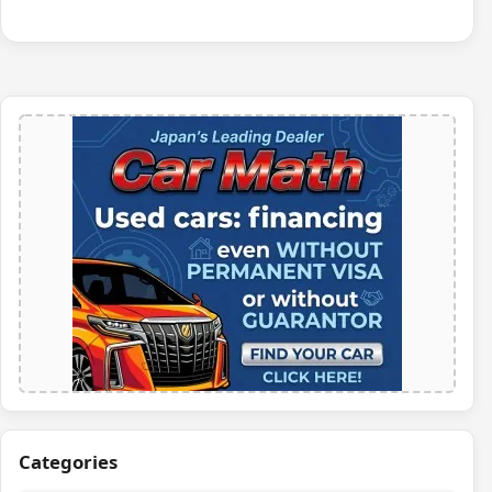
Categories