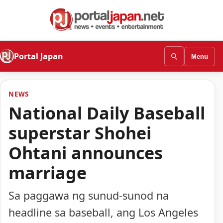
Portal Japan
Menu
NEWS
National Daily Baseball
superstar Shohei
Ohtani announces
marriage
Sa paggawa ng sunud-sunod na
headline sa baseball, ang Los Angeles