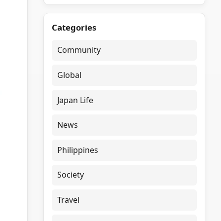
Categories
Community
Global
Japan Life
News
Philippines
Society
Travel