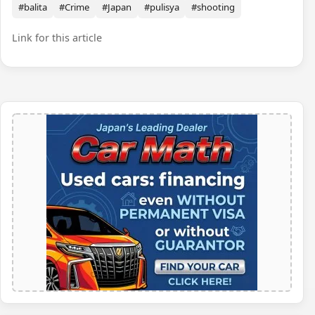
#balita
#Crime
#Japan
#pulisya
#shooting
Link for this article