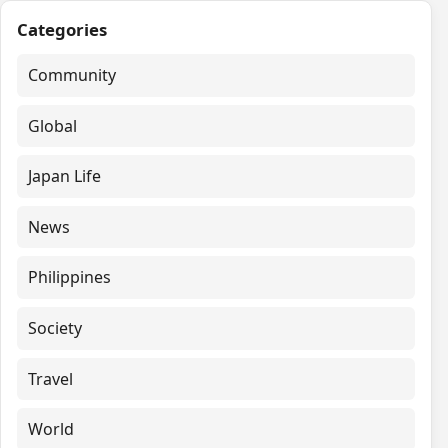
Categories
Community
Global
Japan Life
News
Philippines
Society
Travel
World