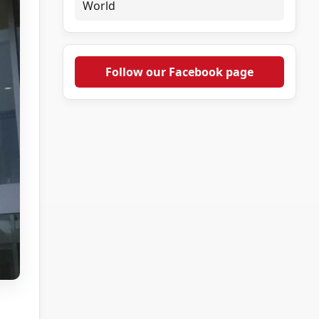
World
Follow our Facebook page