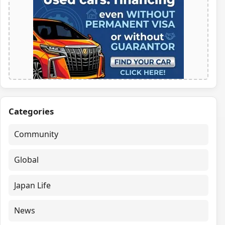
Categories
Community
Global
Japan Life
News