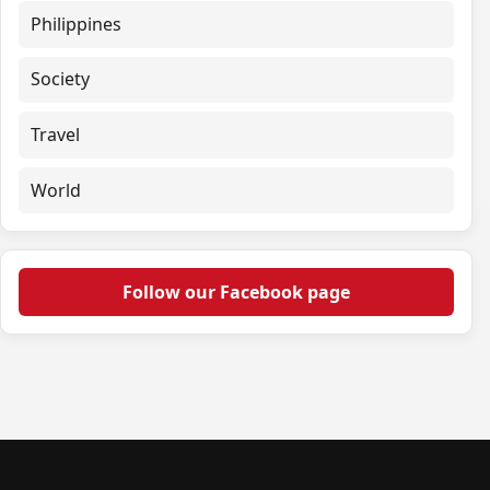
Philippines
Society
Travel
World
Follow our Facebook page