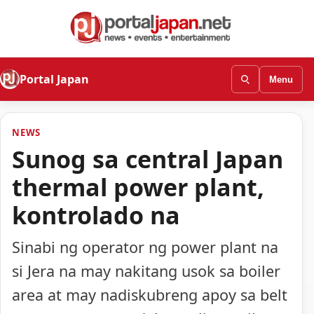
Portal Japan
Menu
NEWS
Sunog sa central Japan
thermal power plant,
kontrolado na
Sinabi ng operator ng power plant na
si Jera na may nakitang usok sa boiler
area at may nadiskubreng apoy sa belt