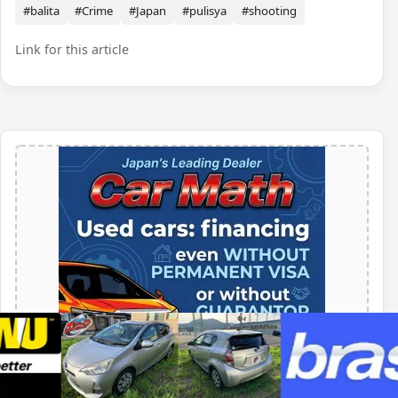
#balita
#Crime
#Japan
#pulisya
#shooting
Link for this article