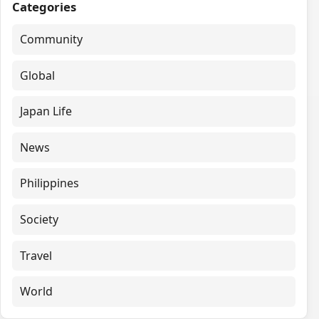
Categories
Community
Global
Japan Life
News
Philippines
Society
Travel
World