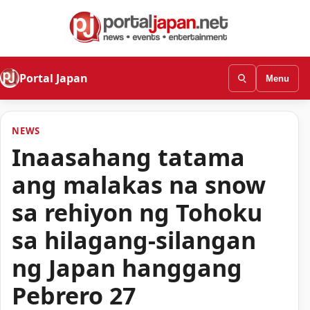
Portal Japan
Menu
NEWS
Inaasahang tatama
ang malakas na snow
sa rehiyon ng Tohoku
sa hilagang-silangan
ng Japan hanggang
Pebrero 27