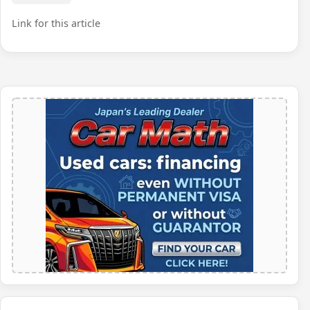
Link for this article