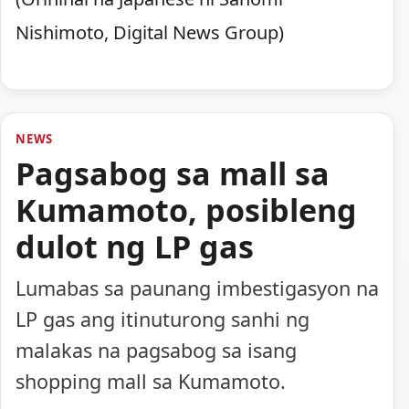
Nishimoto, Digital News Group)
NEWS
Pagsabog sa mall sa
Kumamoto, posibleng
dulot ng LP gas
Lumabas sa paunang imbestigasyon na
LP gas ang itinuturong sanhi ng
malakas na pagsabog sa isang
shopping mall sa Kumamoto.