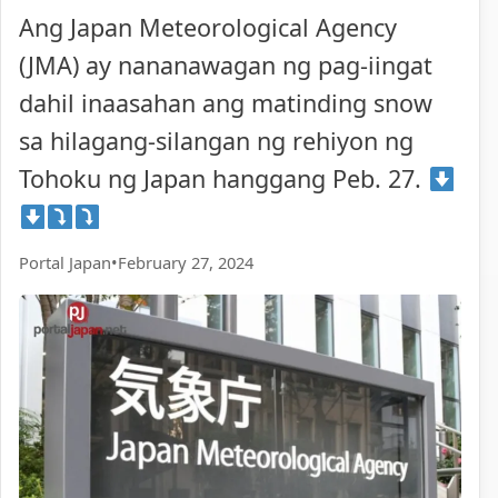
Ang Japan Meteorological Agency
(JMA) ay nananawagan ng pag-iingat
dahil inaasahan ang matinding snow
sa hilagang-silangan ng rehiyon ng
Tohoku ng Japan hanggang Peb. 27.
Portal Japan
•
February 27, 2024