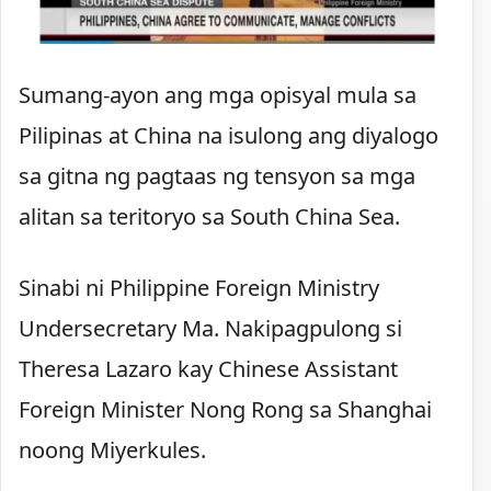
Sumang-ayon ang mga opisyal mula sa
Pilipinas at China na isulong ang diyalogo
sa gitna ng pagtaas ng tensyon sa mga
alitan sa teritoryo sa South China Sea.
Sinabi ni Philippine Foreign Ministry
Undersecretary Ma. Nakipagpulong si
Theresa Lazaro kay Chinese Assistant
Foreign Minister Nong Rong sa Shanghai
noong Miyerkules.