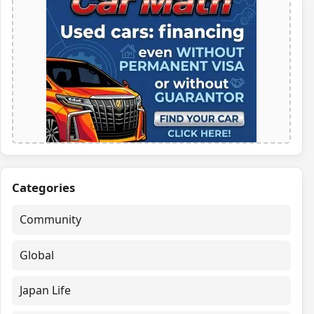
Categories
Community
Global
Japan Life