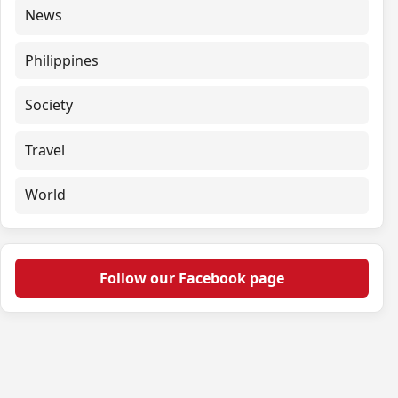
News
Philippines
Society
Travel
World
Follow our Facebook page