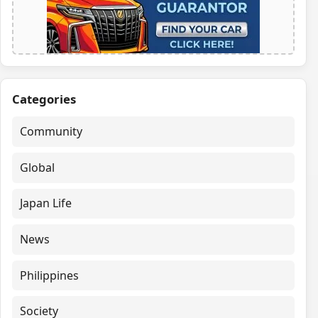
Categories
Community
Global
Japan Life
News
Philippines
Society