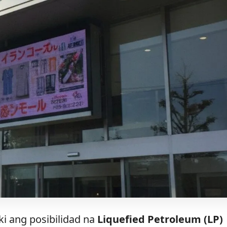
i ang posibilidad na
Liquefied Petroleum (LP)