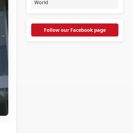
World
Follow our Facebook page