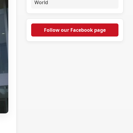
World
Follow our Facebook page