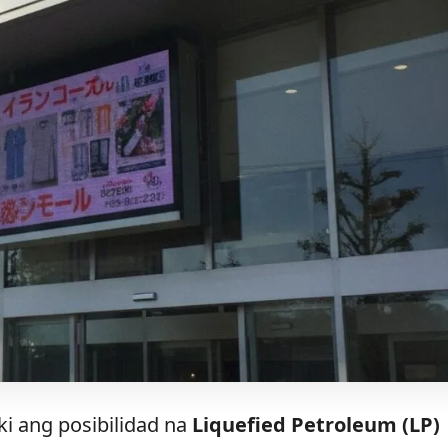
i ang posibilidad na
Liquefied Petroleum (LP)