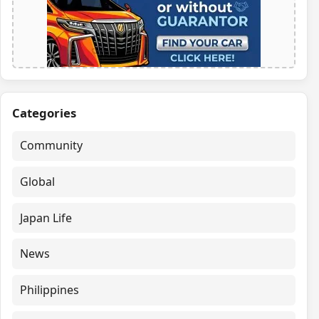
Categories
Community
Global
Japan Life
News
Philippines