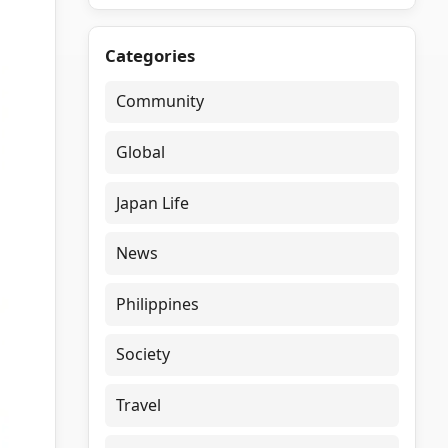
Categories
Community
Global
Japan Life
News
Philippines
Society
Travel