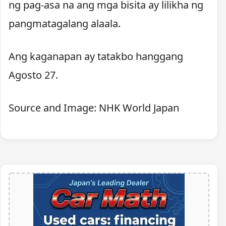
ng pag-asa na ang mga bisita ay lilikha ng
pangmatagalang alaala.
Ang kaganapan ay tatakbo hanggang
Agosto 27.
Source and Image: NHK World Japan