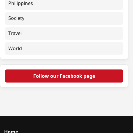
Philippines
Society
Travel
World
Follow our Facebook page
Home