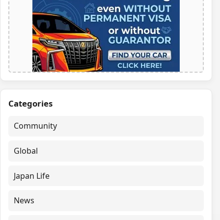
Categories
Community
Global
Japan Life
News